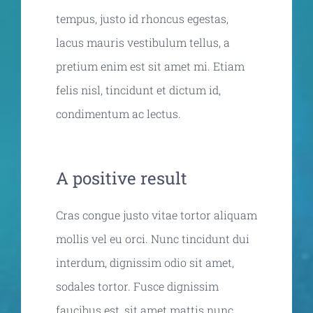
tempus, justo id rhoncus egestas,
lacus mauris vestibulum tellus, a
pretium enim est sit amet mi. Etiam
felis nisl, tincidunt et dictum id,
condimentum ac lectus.
A positive result
Cras congue justo vitae tortor aliquam
mollis vel eu orci. Nunc tincidunt dui
interdum, dignissim odio sit amet,
sodales tortor. Fusce dignissim
faucibus est, sit amet mattis nunc