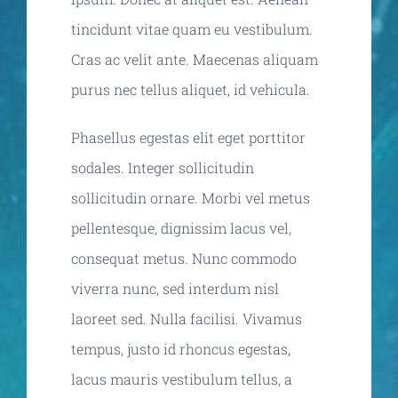
tincidunt vitae quam eu vestibulum.
Cras ac velit ante. Maecenas aliquam
purus nec tellus aliquet, id vehicula.
Phasellus egestas elit eget porttitor
sodales. Integer sollicitudin
sollicitudin ornare. Morbi vel metus
pellentesque, dignissim lacus vel,
consequat metus. Nunc commodo
viverra nunc, sed interdum nisl
laoreet sed. Nulla facilisi. Vivamus
tempus, justo id rhoncus egestas,
lacus mauris vestibulum tellus, a