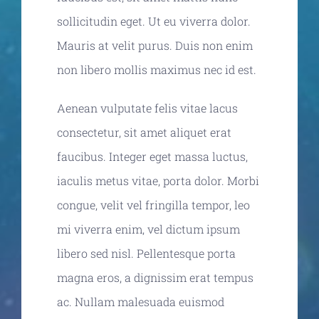
sollicitudin eget. Ut eu viverra dolor.
Mauris at velit purus. Duis non enim
non libero mollis maximus nec id est.
Aenean vulputate felis vitae lacus
consectetur, sit amet aliquet erat
faucibus. Integer eget massa luctus,
iaculis metus vitae, porta dolor. Morbi
congue, velit vel fringilla tempor, leo
mi viverra enim, vel dictum ipsum
libero sed nisl. Pellentesque porta
magna eros, a dignissim erat tempus
ac. Nullam malesuada euismod