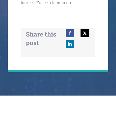
laoreet. Fusce a lacinia erat.
Share this
post