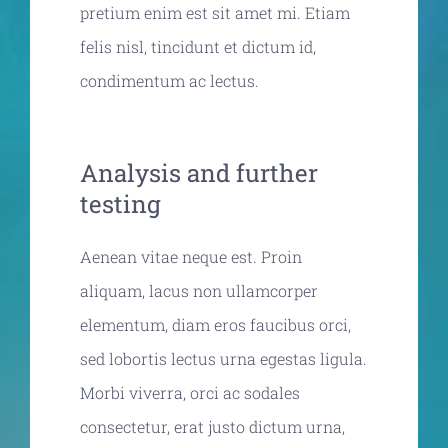
pretium enim est sit amet mi. Etiam
felis nisl, tincidunt et dictum id,
condimentum ac lectus.
Analysis and further
testing
Aenean vitae neque est. Proin
aliquam, lacus non ullamcorper
elementum, diam eros faucibus orci,
sed lobortis lectus urna egestas ligula.
Morbi viverra, orci ac sodales
consectetur, erat justo dictum urna,