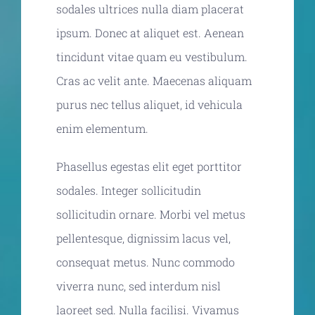
sodales ultrices nulla diam placerat
ipsum. Donec at aliquet est. Aenean
tincidunt vitae quam eu vestibulum.
Cras ac velit ante. Maecenas aliquam
purus nec tellus aliquet, id vehicula
enim elementum.
Phasellus egestas elit eget porttitor
sodales. Integer sollicitudin
sollicitudin ornare. Morbi vel metus
pellentesque, dignissim lacus vel,
consequat metus. Nunc commodo
viverra nunc, sed interdum nisl
laoreet sed. Nulla facilisi. Vivamus