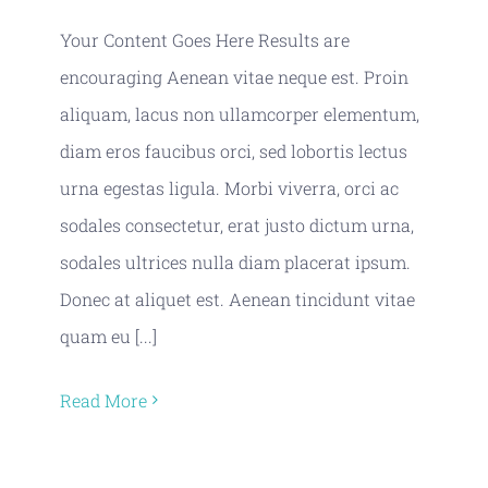
Publications
Your Content Goes Here Results are
encouraging Aenean vitae neque est. Proin
aliquam, lacus non ullamcorper elementum,
diam eros faucibus orci, sed lobortis lectus
urna egestas ligula. Morbi viverra, orci ac
sodales consectetur, erat justo dictum urna,
sodales ultrices nulla diam placerat ipsum.
Donec at aliquet est. Aenean tincidunt vitae
quam eu [...]
Read More