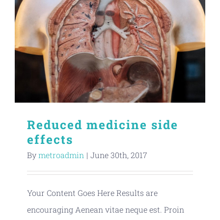
Reduced medicine side
effects
By
metroadmin
|
June 30th, 2017
Your Content Goes Here Results are
encouraging Aenean vitae neque est. Proin