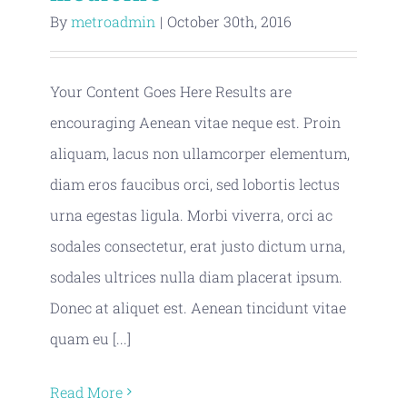
By
metroadmin
|
October 30th, 2016
Your Content Goes Here Results are
encouraging Aenean vitae neque est. Proin
aliquam, lacus non ullamcorper elementum,
diam eros faucibus orci, sed lobortis lectus
urna egestas ligula. Morbi viverra, orci ac
sodales consectetur, erat justo dictum urna,
sodales ultrices nulla diam placerat ipsum.
Donec at aliquet est. Aenean tincidunt vitae
quam eu [...]
Read More