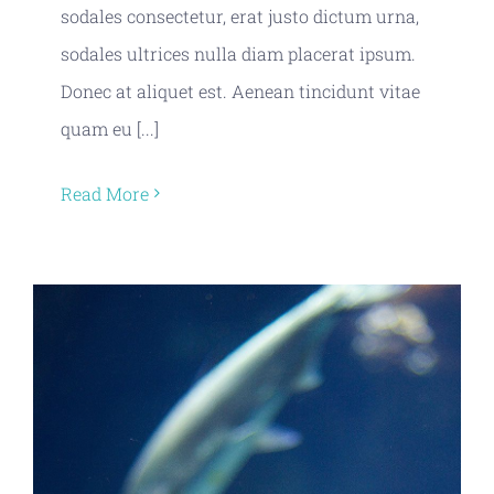
sodales consectetur, erat justo dictum urna,
sodales ultrices nulla diam placerat ipsum.
Donec at aliquet est. Aenean tincidunt vitae
quam eu [...]
Read More