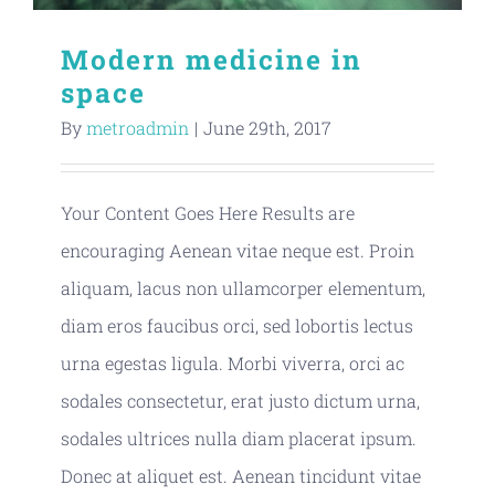
Modern medicine in
space
By
metroadmin
|
June 29th, 2017
Your Content Goes Here Results are
encouraging Aenean vitae neque est. Proin
aliquam, lacus non ullamcorper elementum,
diam eros faucibus orci, sed lobortis lectus
urna egestas ligula. Morbi viverra, orci ac
sodales consectetur, erat justo dictum urna,
sodales ultrices nulla diam placerat ipsum.
Donec at aliquet est. Aenean tincidunt vitae