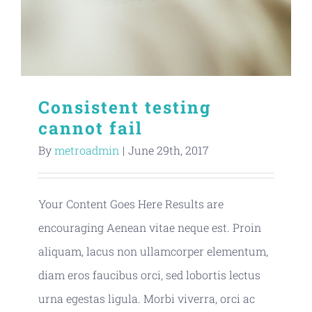
Consistent testing
cannot fail
By
metroadmin
|
June 29th, 2017
Your Content Goes Here Results are
encouraging Aenean vitae neque est. Proin
aliquam, lacus non ullamcorper elementum,
diam eros faucibus orci, sed lobortis lectus
urna egestas ligula. Morbi viverra, orci ac